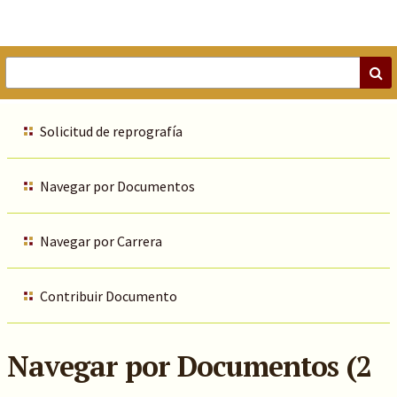
Solicitud de reprografía
Navegar por Documentos
Navegar por Carrera
Contribuir Documento
Navegar por Documentos (2