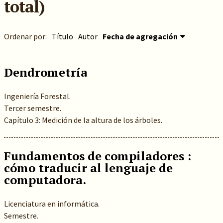
total)
Ordenar por:
Título
Autor
Fecha de agregación
Dendrometría
Ingeniería Forestal.
Tercer semestre.
Capítulo 3: Medición de la altura de los árboles.
Fundamentos de compiladores :
cómo traducir al lenguaje de
computadora.
Licenciatura en informática.
Semestre.