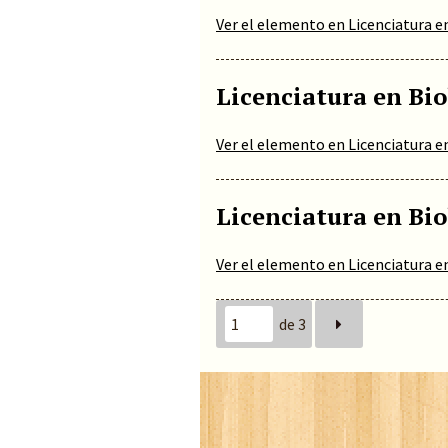
Ver el elemento en Licenciatura e
Licenciatura en Bio
Ver el elemento en Licenciatura e
Licenciatura en Bio
Ver el elemento en Licenciatura e
de 3