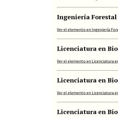
Ingeniería Forestal
Ver el elemento en Ingeniería For
Licenciatura en Bio
Ver el elemento en Licenciatura e
Licenciatura en Bio
Ver el elemento en Licenciatura e
Licenciatura en Bio