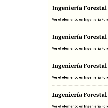
Ingeniería Forestal
Ver el elemento en Ingeniería For
Ingeniería Forestal
Ver el elemento en Ingeniería For
Ingeniería Forestal
Ver el elemento en Ingeniería For
Ingeniería Forestal
Ver el elemento en Ingeniería For