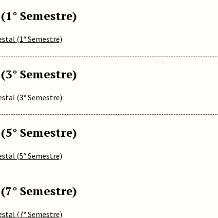
 (1° Semestre)
estal (1° Semestre)
 (3° Semestre)
estal (3° Semestre)
 (5° Semestre)
estal (5° Semestre)
 (7° Semestre)
estal (7° Semestre)