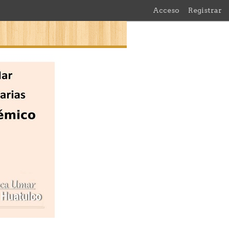
Acceso
Registrar