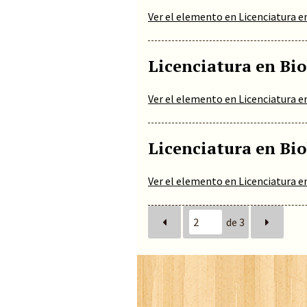
Ver el elemento en Licenciatura e
Licenciatura en Bio
Ver el elemento en Licenciatura e
Licenciatura en Bio
Ver el elemento en Licenciatura e
de 3