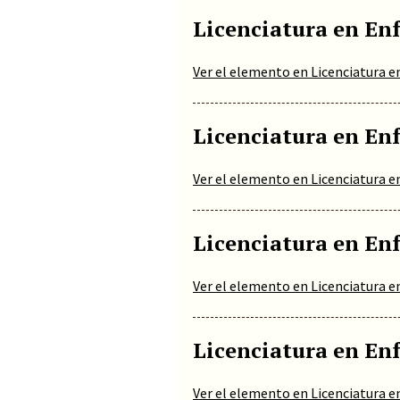
Licenciatura en En
Ver el elemento en Licenciatura e
Licenciatura en En
Ver el elemento en Licenciatura e
Licenciatura en En
Ver el elemento en Licenciatura e
Licenciatura en En
Ver el elemento en Licenciatura e