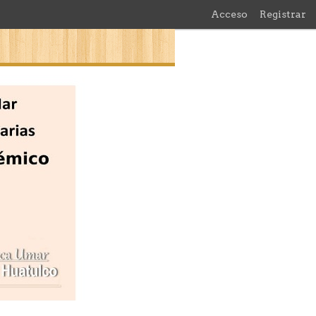
Acceso
Registrar