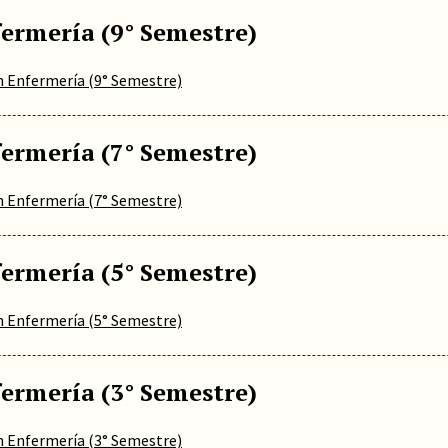
fermería (9° Semestre)
n Enfermería (9° Semestre)
fermería (7° Semestre)
n Enfermería (7° Semestre)
fermería (5° Semestre)
n Enfermería (5° Semestre)
fermería (3° Semestre)
n Enfermería (3° Semestre)