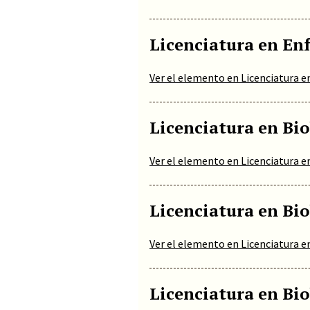
Licenciatura en En
Ver el elemento en Licenciatura e
Licenciatura en Bio
Ver el elemento en Licenciatura e
Licenciatura en Bio
Ver el elemento en Licenciatura e
Licenciatura en Bio